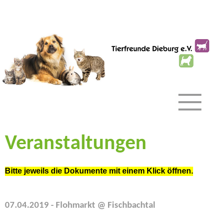
Veranstaltungen
Bitte jeweils die Dokumente mit einem Klick öffnen.
07.04.2019 - Flohmarkt @ Fischbachtal