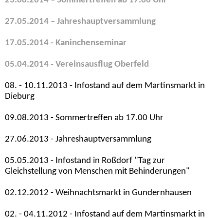
23.08.2014 – Sommertreffen ab 17:00 Uhr
27.05.2014 – Jahreshauptversammlung
17.05.2014 - Kaninchenseminar
05.04.2014 - Vereinsausflug Oberfeld
08. - 10.11.2013 - Infostand auf dem Martinsmarkt in
Dieburg
09.08.2013 - Sommertreffen ab 17.00 Uhr
27.06.2013 - Jahreshauptversammlung
05.05.2013 - Infostand in Roßdorf "Tag zur
Gleichstellung von Menschen mit Behinderungen"
02.12.2012 - Weihnachtsmarkt in Gundernhausen
02. - 04.11.2012 - Infostand auf dem Martinsmarkt in