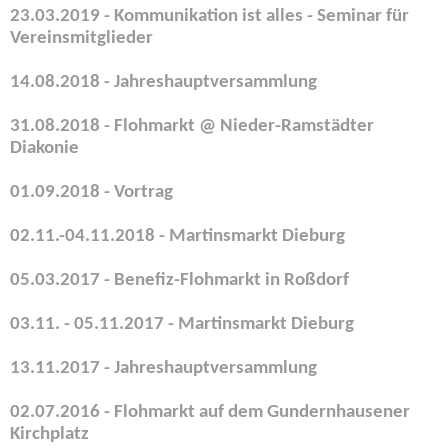
23.03.2019 - Kommunikation ist alles - Seminar für
Vereinsmitglieder
14.08.2018 - Jahreshauptversammlung
31.08.2018 - Flohmarkt @ Nieder-Ramstädter
Diakonie
01.09.2018 - Vortrag
02.11.-04.11.2018 - Martinsmarkt Dieburg
05.03.2017 - Benefiz-Flohmarkt in Roßdorf
03.11. - 05.11.2017 - Martinsmarkt Dieburg
13.11.2017 - Jahreshauptversammlung
02.07.2016 - Flohmarkt auf dem Gundernhausener
Kirchplatz