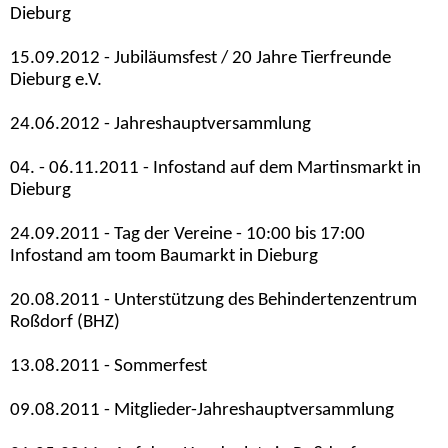
Dieburg
15.09.2012 - Jubiläumsfest / 20 Jahre Tierfreunde
Dieburg e.V.
24.06.2012 - Jahreshauptversammlung
04. - 06.11.2011 - Infostand auf dem Martinsmarkt in
Dieburg
24.09.2011 - Tag der Vereine - 10:00 bis 17:00
Infostand am toom Baumarkt in Dieburg
20.08.2011 - Unterstützung des Behindertenzentrum
Roßdorf (BHZ)
13.08.2011 - Sommerfest
09.08.2011 - Mitglieder-Jahreshauptversammlung