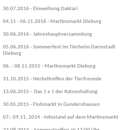
30.07.2016 - Einweihung Daktari
04.11 - 06.11.2016 - Martinsmarkt Dieburg
30.06.2016 - Jahreshauptversammlung
05.06.2016 - Sommerfest im Tierheim Darmstadt
Dieburg
06. - 08.11.2015 - Martinsmarkt Dieburg
31.10.2015 - Herbsttreffen der Tierfreunde
13.06.2015 – Das 1 x 1 der Katzenhaltung
30.05.2015 - Flohmarkt in Gundernhausen
07.- 09.11. 2014 - Infostand auf dem Martinsmarkt