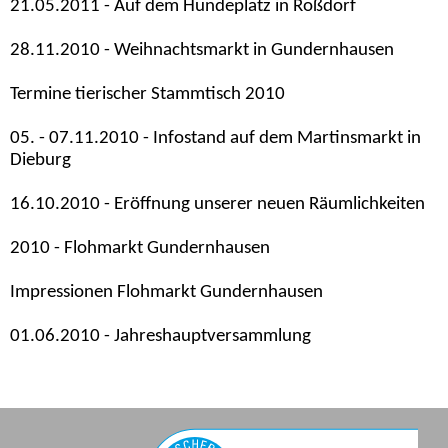
21.05.2011 - Auf dem Hundeplatz in Roßdorf
28.11.2010 - Weihnachtsmarkt in Gundernhausen
Termine tierischer Stammtisch 2010
05. - 07.11.2010 - Infostand auf dem Martinsmarkt in
Dieburg
16.10.2010 - Eröffnung unserer neuen Räumlichkeiten
2010 - Flohmarkt Gundernhausen
Impressionen Flohmarkt Gundernhausen
01.06.2010 - Jahreshauptversammlung