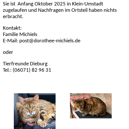
Sie ist Anfang Oktober 2025 in Klein-Umstadt
zugelaufen und Nachfragen im Ortsteil haben nichts
erbracht.
Kontakt:
Familie Michiels
E-Mail: post@dorothee-michiels.de
oder
Tierfreunde Dieburg
Tel.: (06071) 82 96 31