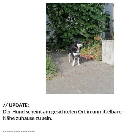
// UPDATE:
Der Hund scheint am gesichteten Ort in unmittelbarer
Nähe zuhause zu sein.
------------------