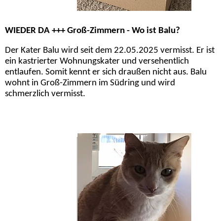
WIEDER DA +++ Groß-Zimmern - Wo ist Balu?
Der Kater Balu wird seit dem 22.05.2025 vermisst. Er ist
ein kastrierter Wohnungskater und versehentlich
entlaufen. Somit kennt er sich draußen nicht aus. Balu
wohnt in Groß-Zimmern im Südring und wird
schmerzlich vermisst.