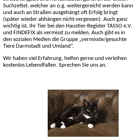
Suchzettel, welcher an o.g. weitergereicht werden kann
und auch an Straßen ausgehängt oft Erfolg bringt
(später wieder abhängen nicht vergessen). Auch ganz
wichtig ist, Ihr Tier bei den Haustier-Register TASSO e.V.
und FINDEFIX als vermisst zu melden. Auch gibt es in
den sozialen Medien die Gruppe „vermisste/gesuchte
Tiere Darmstadt und Umland“.
Wir haben viel Erfahrung, helfen gerne und verleihen
kostenlos Lebendfallen. Sprechen Sie uns an.