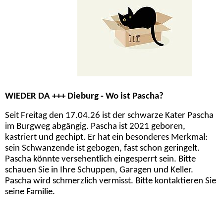
WIEDER DA +++ Dieburg - Wo ist Pascha?
Seit Freitag den 17.04.26 ist der schwarze Kater Pascha
im Burgweg abgängig. Pascha ist 2021 geboren,
kastriert und gechipt. Er hat ein besonderes Merkmal:
sein Schwanzende ist gebogen, fast schon geringelt.
Pascha könnte versehentlich eingesperrt sein. Bitte
schauen Sie in Ihre Schuppen, Garagen und Keller.
Pascha wird schmerzlich vermisst. Bitte kontaktieren Sie
seine Familie.