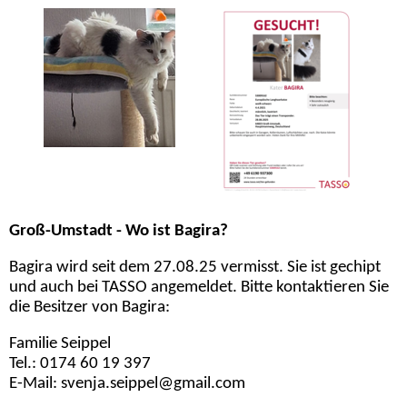
Groß-Umstadt - Wo ist Bagira?
Bagira wird seit dem 27.08.25 vermisst. Sie ist gechipt
und auch bei TASSO angemeldet. Bitte kontaktieren Sie
die Besitzer von Bagira:
Familie Seippel
Tel.: 0174 60 19 397
E-Mail: svenja.seippel@gmail.com