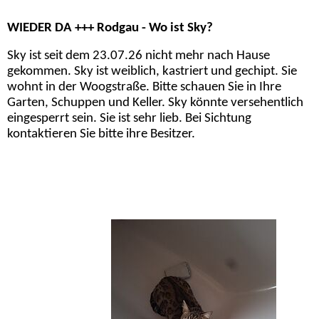
WIEDER DA +++ Rodgau - Wo ist Sky?
Sky ist seit dem 23.07.26 nicht mehr nach Hause
gekommen. Sky ist weiblich, kastriert und gechipt. Sie
wohnt in der Woogstraße. Bitte schauen Sie in Ihre
Garten, Schuppen und Keller. Sky könnte versehentlich
eingesperrt sein. Sie ist sehr lieb. Bei Sichtung
kontaktieren Sie bitte ihre Besitzer.