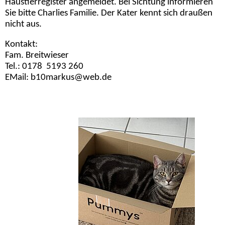
Haustierregister angemeldet. Bei Sichtung informieren
Sie bitte Charlies Familie. Der Kater kennt sich draußen
nicht aus.
Kontakt:
Fam. Breitwieser
Tel.: 0178 5193 260
EMail: b10markus@web.de