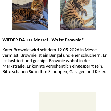
WIEDER DA +++ Messel - Wo ist Brownie?
Kater Brownie wird seit dem 12.05.2026 in Messel
vermisst. Brownie ist ein Bengal und eher schüchern. Er
ist kastriert und gechipt. Brownie wohnt in der
Markstraße. Er könnte versehentlich eingesperrt sein.
Bitte schauen Sie in Ihre Schuppen, Garagen und Keller.