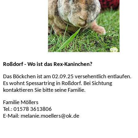
Roßdorf - Wo ist das Rex-Kaninchen?
Das Böckchen ist am 02.09.25 versehentlich entlaufen.
Es wohnt Spessartring in Roßdorf. Bei Sichtung
kontaktieren Sie bitte seine Familie.
Familie Möllers
Tel.: 01578 3613806
E-Mail: melanie.moellers@ok.de