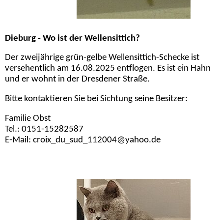
Dieburg - Wo ist der Wellensittich?
Der zweijährige grün-gelbe Wellensittich-Schecke ist
versehentlich am 16.08.2025 entflogen. Es ist ein Hahn
und er wohnt in der Dresdener Straße.
Bitte kontaktieren Sie bei Sichtung seine Besitzer:
Familie Obst
Tel.: 0151-15282587
E-Mail: croix_du_sud_112004@yahoo.de