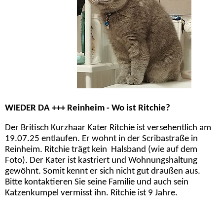
WIEDER DA +++ Reinheim - Wo ist Ritchie?
Der Britisch Kurzhaar Kater Ritchie ist versehentlich am
19.07.25 entlaufen. Er wohnt in der Scribastraße in
Reinheim. Ritchie trägt kein Halsband (wie auf dem
Foto). Der Kater ist kastriert und Wohnungshaltung
gewöhnt. Somit kennt er sich nicht gut draußen aus.
Bitte kontaktieren Sie seine Familie und auch sein
Katzenkumpel vermisst ihn. Ritchie ist 9 Jahre.