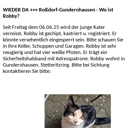
WIEDER DA +++ Roßdorf-Gundernhausen - Wo ist
Robby?
Seit Freitag dem 06.06.25 wird der junge Kater
vermisst. Robby ist gechipt, kastriert u. registriert. Er
könnte versehentlich eingesperrt sein. Bitte schauen Sie
in Ihre Keller, Schuppen und Garagen. Robby ist sehr
neugierig und hat vier weiße Pfoten. Er trägt ein
Sicherheitshalsband mit Adresspatrone. Robby wohnt in
Gundernhausen, Stetteritzring. Bitte bei Sichtung
kontaktieren Sie bitte: