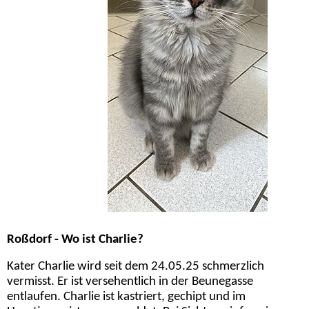
Roßdorf - Wo ist Charlie?
Kater Charlie wird seit dem 24.05.25 schmerzlich
vermisst. Er ist versehentlich in der Beunegasse
entlaufen. Charlie ist kastriert, gechipt und im