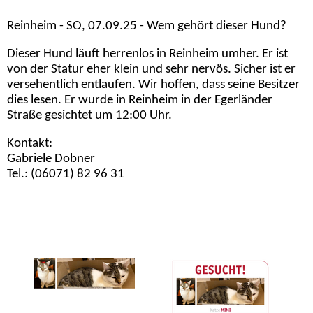
Reinheim - SO, 07.09.25 - Wem gehört dieser Hund?
Dieser Hund läuft herrenlos in Reinheim umher. Er ist
von der Statur eher klein und sehr nervös. Sicher ist er
versehentlich entlaufen. Wir hoffen, dass seine Besitzer
dies lesen. Er wurde in Reinheim in der Egerländer
Straße gesichtet um 12:00 Uhr.
Kontakt:
Gabriele Dobner
Tel.: (06071) 82 96 31