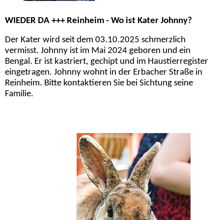
WIEDER DA +++ Reinheim - Wo ist Kater Johnny?
Der Kater wird seit dem 03.10.2025 schmerzlich
vermisst. Johnny ist im Mai 2024 geboren und ein
Bengal. Er ist kastriert, gechipt und im Haustierregister
eingetragen. Johnny wohnt in der Erbacher Straße in
Reinheim. Bitte kontaktieren Sie bei Sichtung seine
Familie.