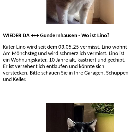
WIEDER DA +++ Gundernhausen - Wo ist Lino?
Kater Lino wird seit dem 03.05.25 vermisst. Lino wohnt
Am Mönchsteg und wird schmerzlich vermisst. Lino ist
ein Wohnungskater, 10 Jahre alt, kastriert und gechipt.
Er ist versehentlich entlaufen und könnte sich
verstecken. Bitte schauen Sie in Ihre Garagen, Schuppen
und Keller.