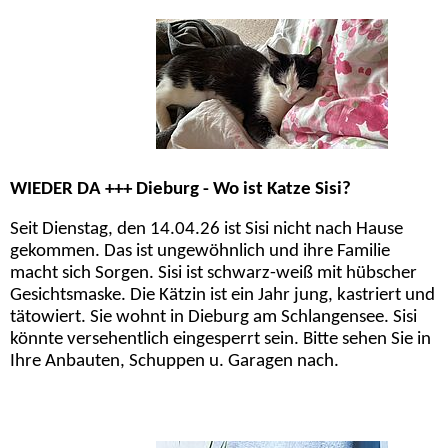
WIEDER DA +++ Dieburg - Wo ist Katze Sisi?
Seit Dienstag, den 14.04.26 ist Sisi nicht nach Hause
gekommen. Das ist ungewöhnlich und ihre Familie
macht sich Sorgen. Sisi ist schwarz-weiß mit hübscher
Gesichtsmaske. Die Kätzin ist ein Jahr jung, kastriert und
tätowiert. Sie wohnt in Dieburg am Schlangensee. Sisi
könnte versehentlich eingesperrt sein. Bitte sehen Sie in
Ihre Anbauten, Schuppen u. Garagen nach.