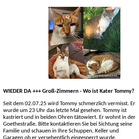
WIEDER DA +++ Groß-Zimmern - Wo ist Kater Tommy?
Seit dem 02.07.25 wird Tommy schmerzlich vermisst. Er
wurde um 23 Uhr das letzte Mal gesehen. Tommy ist
kastriert und in beiden Ohren tätowiert. Er wohnt in der
Goethestraße. Bitte kontaktieren Sie bei Sichtung seine
Familie und schauen in Ihre Schuppen, Keller und
Garagen ob er versehentlich eingesperrt wurde.