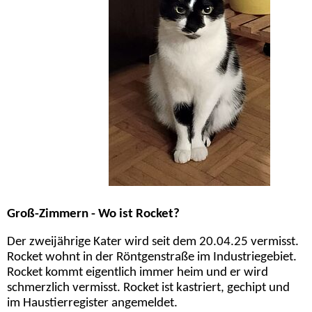
Groß-Zimmern - Wo ist Rocket?
Der zweijährige Kater wird seit dem 20.04.25 vermisst.
Rocket wohnt in der Röntgenstraße im Industriegebiet.
Rocket kommt eigentlich immer heim und er wird
schmerzlich vermisst. Rocket ist kastriert, gechipt und
im Haustierregister angemeldet.