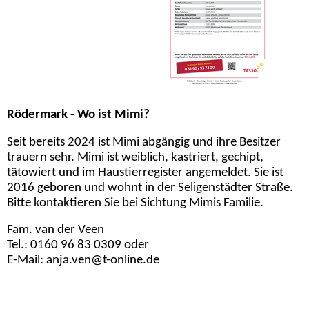
Rödermark - Wo ist Mimi?
Seit bereits 2024 ist Mimi abgängig und ihre Besitzer
trauern sehr. Mimi ist weiblich, kastriert, gechipt,
tätowiert und im Haustierregister angemeldet. Sie ist
2016 geboren und wohnt in der Seligenstädter Straße.
Bitte kontaktieren Sie bei Sichtung Mimis Familie.
Fam. van der Veen
Tel.: 0160 96 83 0309 oder
E-Mail: anja.ven@t-online.de