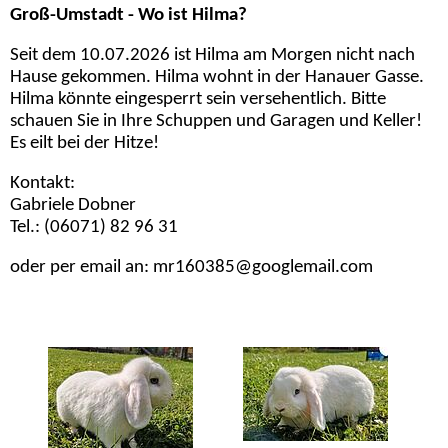
Groß-Umstadt - Wo ist Hilma?
Seit dem 10.07.2026 ist Hilma am Morgen nicht nach
Hause gekommen. Hilma wohnt in der Hanauer Gasse.
Hilma könnte eingesperrt sein versehentlich. Bitte
schauen Sie in Ihre Schuppen und Garagen und Keller!
Es eilt bei der Hitze!
Kontakt:
Gabriele Dobner
Tel.: (06071) 82 96 31
oder per email an: mr160385@googlemail.com