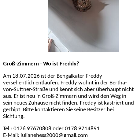
Groß-Zimmern - Wo ist Freddy?
Am 18.07.2026 ist der Bengalkater Freddy
versehentlich entlaufen. Freddy wohnt in der Bertha-
von-Suttner-Straße und kennt sich aber überhaupt nicht
aus. Er ist neu in Groß-Zimmern und wird den Weg in
sein neues Zuhause nicht finden. Freddy ist kastriert und
gechipt. Bitte kontaktieren Sie seine Besitzer bei
Sichtung.
Tel.: 0176 97670808 oder 0178 9714891
E-Mail: julianehess2000@gmail.com