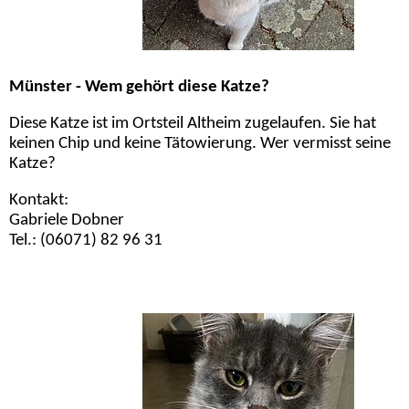
Münster - Wem gehört diese Katze?
Diese Katze ist im Ortsteil Altheim zugelaufen. Sie hat
keinen Chip und keine Tätowierung. Wer vermisst seine
Katze?
Kontakt:
Gabriele Dobner
Tel.: (06071) 82 96 31