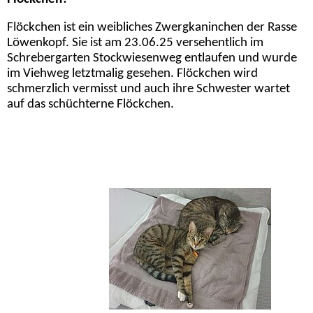
Flöckchen ist ein weibliches Zwergkaninchen der Rasse
Löwenkopf. Sie ist am 23.06.25 versehentlich im
Schrebergarten Stockwiesenweg entlaufen und wurde
im Viehweg letztmalig gesehen. Flöckchen wird
schmerzlich vermisst und auch ihre Schwester wartet
auf das schüchterne Flöckchen.