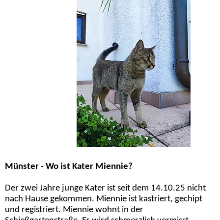
Münster - Wo ist Kater Miennie?
Der zwei Jahre junge Kater ist seit dem 14.10.25 nicht
nach Hause gekommen. Miennie ist kastriert, gechipt
und registriert. Miennie wohnt in der