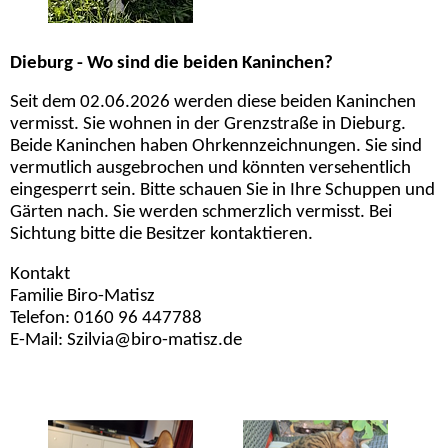
Dieburg - Wo sind die beiden Kaninchen?
Seit dem 02.06.2026 werden diese beiden Kaninchen
vermisst. Sie wohnen in der Grenzstraße in Dieburg.
Beide Kaninchen haben Ohrkennzeichnungen. Sie sind
vermutlich ausgebrochen und könnten versehentlich
eingesperrt sein. Bitte schauen Sie in Ihre Schuppen und
Gärten nach. Sie werden schmerzlich vermisst. Bei
Sichtung bitte die Besitzer kontaktieren.
Kontakt
Familie Biro-Matisz
Telefon: 0160 96 447788
E-Mail: Szilvia@biro-matisz.de